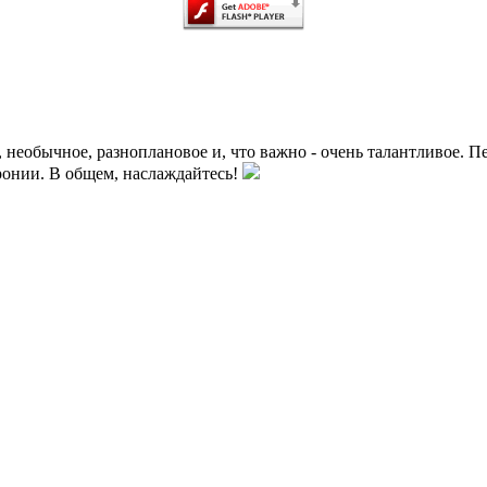
, необычное, разноплановое и, что важно - очень талантливое. 
ронии. В общем, наслаждайтесь!