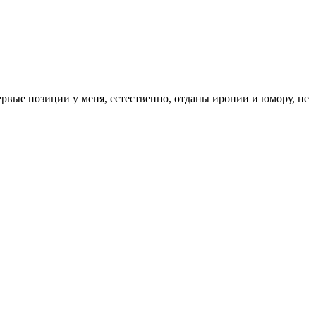
Первые позиции у меня, естественно, отданы иронии и юмору, не