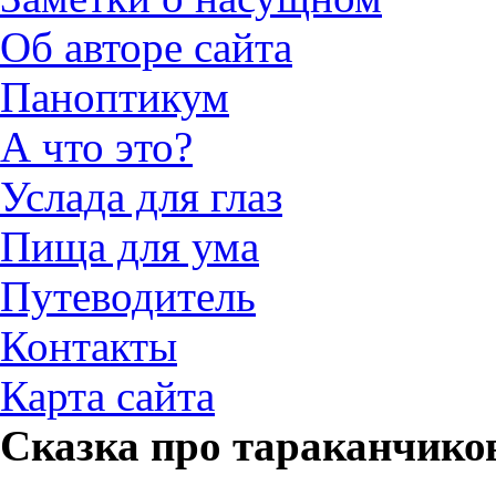
Об авторе сайта
Паноптикум
А что это?
Услада для глаз
Пища для ума
Путеводитель
Контакты
Карта сайта
Сказка про тараканчико