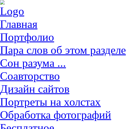
Главная
Портфолио
Пара слов об этом разделе
Сон разума ...
Соавторство
Дизайн сайтов
Портреты на холстах
Обработка фотографий
Бесплатное