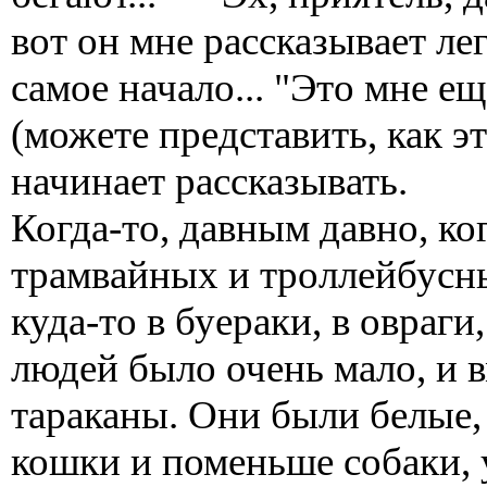
вот он мне рассказывает лег
самое начало... "Это мне е
(можете представить, как эт
начинает рассказывать.
Когда-то, давным давно, ко
трамвайных и троллейбусны
куда-то в буераки, в овраги
людей было очень мало, и 
тараканы. Они были белые,
кошки и поменьше собаки, 