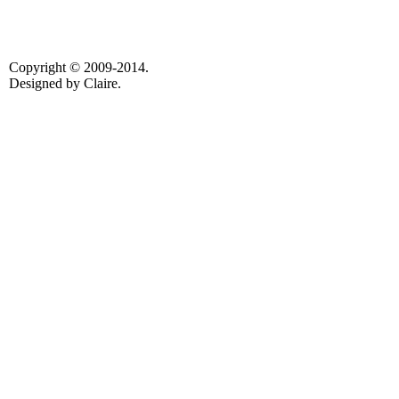
Copyright © 2009-2014.
Designed by Claire.